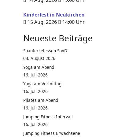
14 Aug. 2026
19:00
Uhr
Kinderfest in Neukirchen
15 Aug. 2026
14:00
Uhr
Neueste Beiträge
Spanferkelessen SoVD
03. August 2026
Yoga am Abend
16. Juli 2026
Yoga am Vormittag
16. Juli 2026
Pilates am Abend
16. Juli 2026
Jumping Fitness Intervall
16. Juli 2026
Jumping Fitness Erwachsene