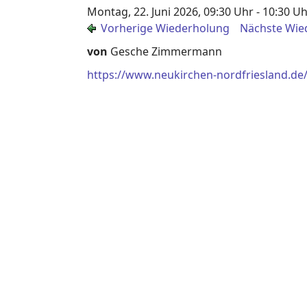
Montag, 22. Juni 2026, 09:30 Uhr - 10:30 U
Vorherige Wiederholung
Nächste Wie
von
Gesche Zimmermann
https://www.neukirchen-nordfriesland.de