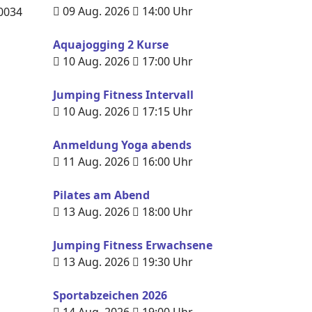
09 Aug. 2026
14:00
Uhr
0034
Aquajogging 2 Kurse
10 Aug. 2026
17:00
Uhr
Jumping Fitness Intervall
10 Aug. 2026
17:15
Uhr
Anmeldung Yoga abends
11 Aug. 2026
16:00
Uhr
Pilates am Abend
13 Aug. 2026
18:00
Uhr
Jumping Fitness Erwachsene
13 Aug. 2026
19:30
Uhr
Sportabzeichen 2026