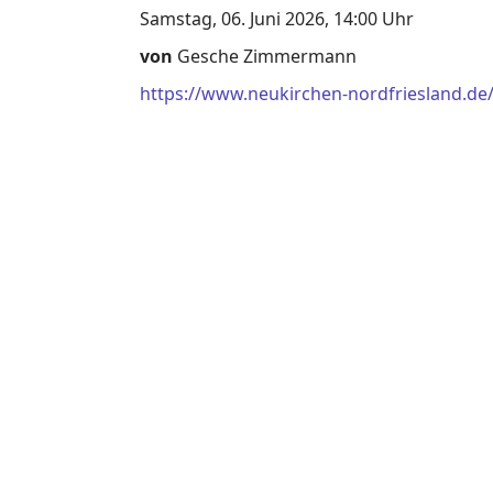
Samstag, 06. Juni 2026, 14:00 Uhr
von
Gesche Zimmermann
https://www.neukirchen-nordfriesland.de