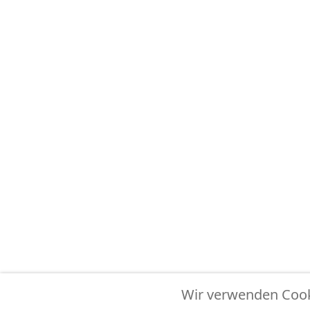
Wir verwenden Cooki