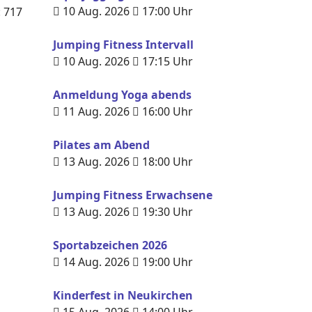
10 Aug. 2026
17:00
Uhr
: 717
Jumping Fitness Intervall
10 Aug. 2026
17:15
Uhr
Anmeldung Yoga abends
11 Aug. 2026
16:00
Uhr
Pilates am Abend
13 Aug. 2026
18:00
Uhr
Jumping Fitness Erwachsene
13 Aug. 2026
19:30
Uhr
Sportabzeichen 2026
14 Aug. 2026
19:00
Uhr
Kinderfest in Neukirchen