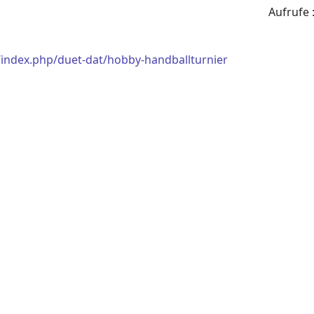
Aufrufe
/index.php/duet-dat/hobby-handballturnier