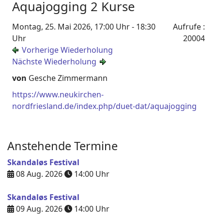
Aquajogging 2 Kurse
Montag, 25. Mai 2026, 17:00 Uhr - 18:30
Aufrufe
:
Uhr
20004
Vorherige Wiederholung
Nächste Wiederholung
von
Gesche Zimmermann
https://www.neukirchen-
nordfriesland.de/index.php/duet-dat/aquajogging
Anstehende Termine
Skandaløs Festival
08 Aug. 2026
14:00
Uhr
Skandaløs Festival
09 Aug. 2026
14:00
Uhr