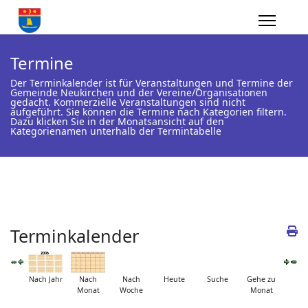
Termine
Der Terminkalender ist für Veranstaltungen und Termine der
Gemeinde Neukirchen und der Vereine/Organisationen
gedacht. Kommerzielle Veranstaltungen sind nicht
aufgeführt. Sie können die Termine nach Kategorien filtern.
Dazu klicken Sie in der Monatsansicht auf den
Kategorienamen unterhalb der Termintabelle
Terminkalender
Nach Jahr
Nach
Nach
Heute
Suche
Gehe zu
Monat
Woche
Monat