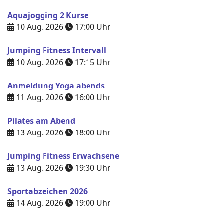
Aquajogging 2 Kurse
10 Aug. 2026
17:00
Uhr
Jumping Fitness Intervall
10 Aug. 2026
17:15
Uhr
Anmeldung Yoga abends
11 Aug. 2026
16:00
Uhr
Pilates am Abend
13 Aug. 2026
18:00
Uhr
Jumping Fitness Erwachsene
13 Aug. 2026
19:30
Uhr
Sportabzeichen 2026
14 Aug. 2026
19:00
Uhr