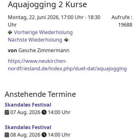
Aquajogging 2 Kurse
Montag, 22. Juni 2026, 17:00 Uhr - 18:30
Aufrufe
:
Uhr
19688
Vorherige Wiederholung
Nächste Wiederholung
von
Gesche Zimmermann
https://www.neukirchen-
nordfriesland.de/index.php/duet-dat/aquajogging
Anstehende Termine
Skandaløs Festival
07 Aug. 2026
14:00
Uhr
Skandaløs Festival
08 Aug. 2026
14:00
Uhr