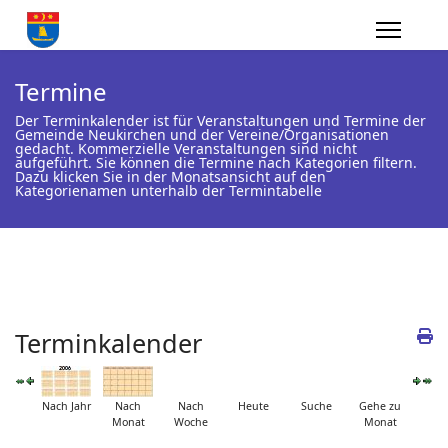
Termine
Der Terminkalender ist für Veranstaltungen und Termine der
Gemeinde Neukirchen und der Vereine/Organisationen
gedacht. Kommerzielle Veranstaltungen sind nicht
aufgeführt. Sie können die Termine nach Kategorien filtern.
Dazu klicken Sie in der Monatsansicht auf den
Kategorienamen unterhalb der Termintabelle
Terminkalender
Nach Jahr
Nach
Nach
Heute
Suche
Gehe zu
Monat
Woche
Monat