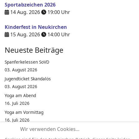
Sportabzeichen 2026
14 Aug. 2026
19:00
Uhr
Kinderfest in Neukirchen
15 Aug. 2026
14:00
Uhr
Neueste Beiträge
Spanferkelessen SoVD
03. August 2026
Jugendticket Skandalös
03. August 2026
Yoga am Abend
16. Juli 2026
Yoga am Vormittag
16. Juli 2026
Wir verwenden Cookies...
Pilates am Abend
16. Juli 2026