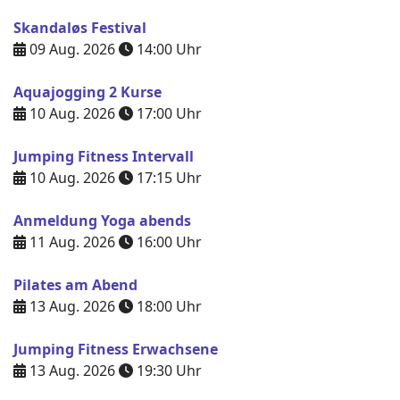
Skandaløs Festival
09 Aug. 2026
14:00
Uhr
Aquajogging 2 Kurse
10 Aug. 2026
17:00
Uhr
Jumping Fitness Intervall
10 Aug. 2026
17:15
Uhr
Anmeldung Yoga abends
11 Aug. 2026
16:00
Uhr
Pilates am Abend
13 Aug. 2026
18:00
Uhr
Jumping Fitness Erwachsene
13 Aug. 2026
19:30
Uhr