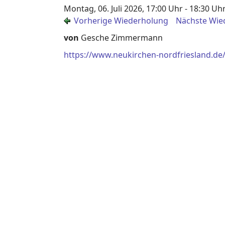
Montag, 06. Juli 2026, 17:00 Uhr - 18:30 Uh
Vorherige Wiederholung
Nächste Wie
von
Gesche Zimmermann
https://www.neukirchen-nordfriesland.de