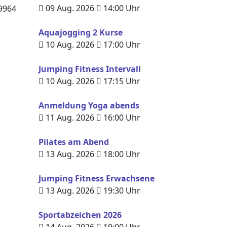
09 Aug. 2026
14:00
Uhr
9964
Aquajogging 2 Kurse
10 Aug. 2026
17:00
Uhr
Jumping Fitness Intervall
10 Aug. 2026
17:15
Uhr
Anmeldung Yoga abends
11 Aug. 2026
16:00
Uhr
Pilates am Abend
13 Aug. 2026
18:00
Uhr
Jumping Fitness Erwachsene
13 Aug. 2026
19:30
Uhr
Sportabzeichen 2026