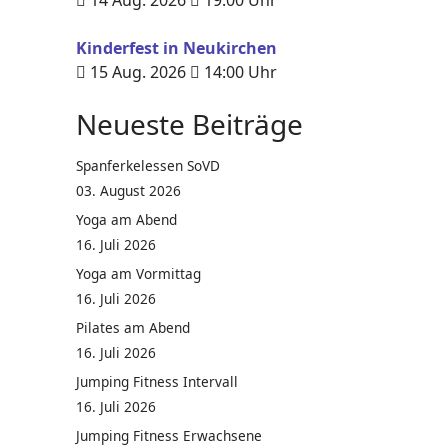
14 Aug. 2026
19:00
Uhr
Kinderfest in Neukirchen
15 Aug. 2026
14:00
Uhr
Neueste Beiträge
Spanferkelessen SoVD
03. August 2026
Yoga am Abend
16. Juli 2026
Yoga am Vormittag
16. Juli 2026
Pilates am Abend
16. Juli 2026
Jumping Fitness Intervall
16. Juli 2026
Jumping Fitness Erwachsene