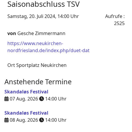
Saisonabschluss TSV
Samstag, 20. Juli 2024, 14:00 Uhr
Aufrufe
:
2525
von
Gesche Zimmermann
https://www.neukirchen-
nordfriesland.de/index.php/duet-dat
Ort
Sportplatz Neukirchen
Anstehende Termine
Skandaløs Festival
07 Aug. 2026
14:00
Uhr
Skandaløs Festival
08 Aug. 2026
14:00
Uhr