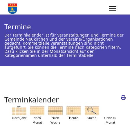
Termine
Der Terminkalender ist für Veranstaltungen und Termine der
Gemeinde Neukirchen und der Vereine/Organisationen
gedacht. Kommerzielle Veranstaltungen sind nicht
aufgeführt. Sie können die Termine nach Kategorien filtern.
Dazu klicken Sie in der Monatsansicht auf den
Kategorienamen unterhalb der Termintabelle
Terminkalender
Nach Jahr
Nach
Nach
Heute
Suche
Gehe zu
Monat
Woche
Monat