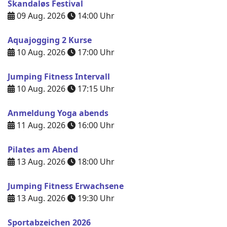
Skandaløs Festival
09 Aug. 2026
14:00
Uhr
Aquajogging 2 Kurse
10 Aug. 2026
17:00
Uhr
Jumping Fitness Intervall
10 Aug. 2026
17:15
Uhr
Anmeldung Yoga abends
11 Aug. 2026
16:00
Uhr
Pilates am Abend
13 Aug. 2026
18:00
Uhr
Jumping Fitness Erwachsene
13 Aug. 2026
19:30
Uhr
Sportabzeichen 2026