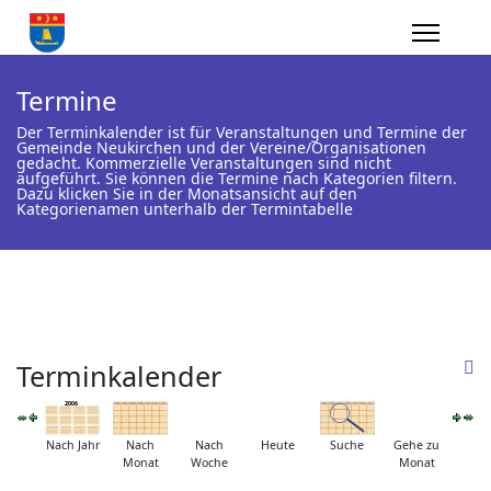
Termine
Der Terminkalender ist für Veranstaltungen und Termine der
Gemeinde Neukirchen und der Vereine/Organisationen
gedacht. Kommerzielle Veranstaltungen sind nicht
aufgeführt. Sie können die Termine nach Kategorien filtern.
Dazu klicken Sie in der Monatsansicht auf den
Kategorienamen unterhalb der Termintabelle
Terminkalender
Nach Jahr
Nach
Nach
Heute
Suche
Gehe zu
Monat
Woche
Monat