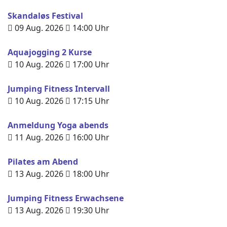
Skandaløs Festival
09 Aug. 2026
14:00
Uhr
Aquajogging 2 Kurse
10 Aug. 2026
17:00
Uhr
Jumping Fitness Intervall
10 Aug. 2026
17:15
Uhr
Anmeldung Yoga abends
11 Aug. 2026
16:00
Uhr
Pilates am Abend
13 Aug. 2026
18:00
Uhr
Jumping Fitness Erwachsene
13 Aug. 2026
19:30
Uhr