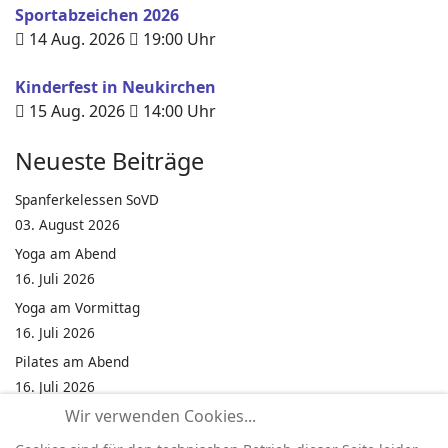
Sportabzeichen 2026
14 Aug. 2026
19:00
Uhr
Kinderfest in Neukirchen
15 Aug. 2026
14:00
Uhr
Neueste Beiträge
Spanferkelessen SoVD
03. August 2026
Yoga am Abend
16. Juli 2026
Yoga am Vormittag
16. Juli 2026
Pilates am Abend
16. Juli 2026
Wir verwenden Cookies...
Jumping Fitness Intervall
16. Juli 2026