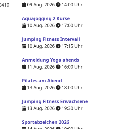
09 Aug. 2026
14:00
Uhr
0410
Aquajogging 2 Kurse
10 Aug. 2026
17:00
Uhr
Jumping Fitness Intervall
10 Aug. 2026
17:15
Uhr
Anmeldung Yoga abends
11 Aug. 2026
16:00
Uhr
Pilates am Abend
13 Aug. 2026
18:00
Uhr
Jumping Fitness Erwachsene
13 Aug. 2026
19:30
Uhr
Sportabzeichen 2026