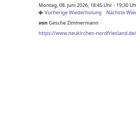
Montag, 08. Juni 2026, 18:45 Uhr - 19:30 U
Vorherige Wiederholung
Nächste Wie
von
Gesche Zimmermann
https://www.neukirchen-nordfriesland.de/