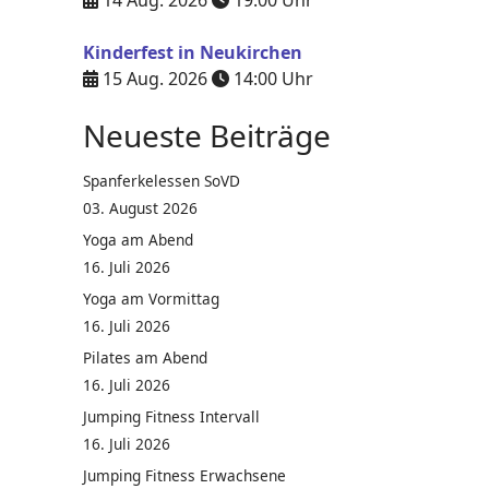
14 Aug. 2026
19:00
Uhr
Kinderfest in Neukirchen
15 Aug. 2026
14:00
Uhr
Neueste Beiträge
Spanferkelessen SoVD
03. August 2026
Yoga am Abend
16. Juli 2026
Yoga am Vormittag
16. Juli 2026
Pilates am Abend
16. Juli 2026
Jumping Fitness Intervall
16. Juli 2026
Jumping Fitness Erwachsene