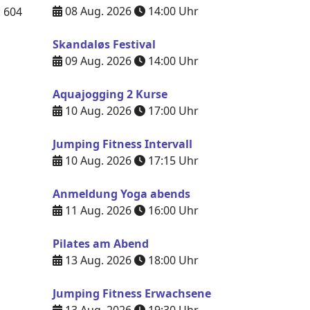
08 Aug. 2026
14:00
Uhr
: 604
Skandaløs Festival
09 Aug. 2026
14:00
Uhr
Aquajogging 2 Kurse
10 Aug. 2026
17:00
Uhr
Jumping Fitness Intervall
10 Aug. 2026
17:15
Uhr
Anmeldung Yoga abends
11 Aug. 2026
16:00
Uhr
Pilates am Abend
13 Aug. 2026
18:00
Uhr
Jumping Fitness Erwachsene