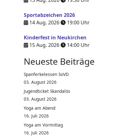
13 Aug. 2026
19:30
Uhr
Sportabzeichen 2026
14 Aug. 2026
19:00
Uhr
Kinderfest in Neukirchen
15 Aug. 2026
14:00
Uhr
Neueste Beiträge
Spanferkelessen SoVD
03. August 2026
Jugendticket Skandalös
03. August 2026
Yoga am Abend
16. Juli 2026
Yoga am Vormittag
16. Juli 2026