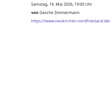
Samstag, 16. Mai 2026, 19:00 Uhr
von
Gesche Zimmermann
https://www.neukirchen-nordfriesland.de