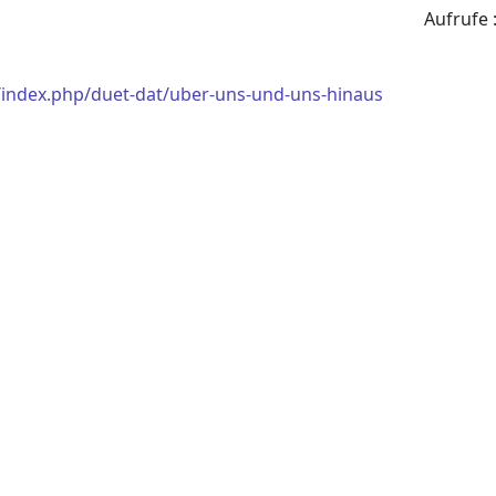
Aufrufe
/index.php/duet-dat/uber-uns-und-uns-hinaus