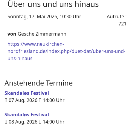
Über uns und uns hinaus
Sonntag, 17. Mai 2026, 10:30 Uhr
Aufrufe
:
721
von
Gesche Zimmermann
https://www.neukirchen-
nordfriesland.de/index.php/duet-dat/uber-uns-und-
uns-hinaus
Anstehende Termine
Skandaløs Festival
07 Aug. 2026
14:00
Uhr
Skandaløs Festival
08 Aug. 2026
14:00
Uhr