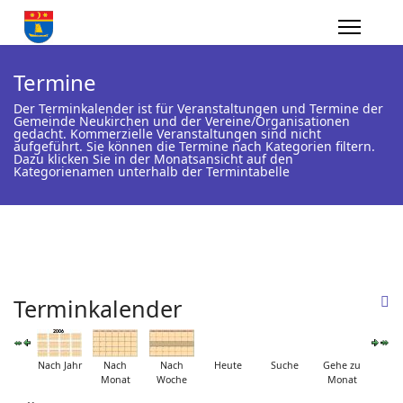
Termine
Der Terminkalender ist für Veranstaltungen und Termine der
Gemeinde Neukirchen und der Vereine/Organisationen
gedacht. Kommerzielle Veranstaltungen sind nicht
aufgeführt. Sie können die Termine nach Kategorien filtern.
Dazu klicken Sie in der Monatsansicht auf den
Kategorienamen unterhalb der Termintabelle
Terminkalender
Nach Jahr
Nach
Nach
Heute
Suche
Gehe zu
Monat
Woche
Monat