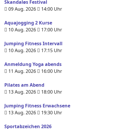
Skandaløs Festival
09 Aug. 2026
14:00
Uhr
Aquajogging 2 Kurse
10 Aug. 2026
17:00
Uhr
Jumping Fitness Intervall
10 Aug. 2026
17:15
Uhr
Anmeldung Yoga abends
11 Aug. 2026
16:00
Uhr
Pilates am Abend
13 Aug. 2026
18:00
Uhr
Jumping Fitness Erwachsene
13 Aug. 2026
19:30
Uhr
Sportabzeichen 2026