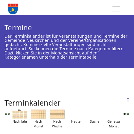
Termine
Der Terminkalender ist für Veranstaltungen und Termine der
Gemeinde Neukirchen und der Vereine/Organisationen
gedacht. Kommerzielle Veranstaltungen sind nicht
aufgeführt. Sie können die Termine nach Kategorien filtern.
Dazu klicken Sie in der Monatsansicht auf den
Kategorienamen unterhalb der Termintabelle
Terminkalender
Nach Jahr
Nach
Nach
Heute
Suche
Gehe zu
Monat
Woche
Monat