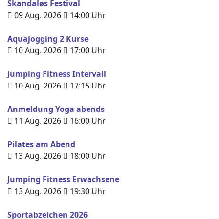
Skandaløs Festival
09 Aug. 2026
14:00
Uhr
Aquajogging 2 Kurse
10 Aug. 2026
17:00
Uhr
Jumping Fitness Intervall
10 Aug. 2026
17:15
Uhr
Anmeldung Yoga abends
11 Aug. 2026
16:00
Uhr
Pilates am Abend
13 Aug. 2026
18:00
Uhr
Jumping Fitness Erwachsene
13 Aug. 2026
19:30
Uhr
Sportabzeichen 2026