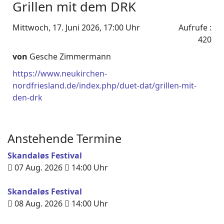
Grillen mit dem DRK
Mittwoch, 17. Juni 2026, 17:00 Uhr
Aufrufe
:
420
von
Gesche Zimmermann
https://www.neukirchen-
nordfriesland.de/index.php/duet-dat/grillen-mit-
den-drk
Anstehende Termine
Skandaløs Festival
07 Aug. 2026
14:00
Uhr
Skandaløs Festival
08 Aug. 2026
14:00
Uhr