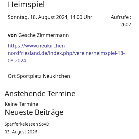
Heimspiel
Sonntag, 18. August 2024, 14:00 Uhr
Aufrufe
:
2607
von
Gesche Zimmermann
https://www.neukirchen-
nordfriesland.de/index.php/vereine/heimspiel-18-
08-2024
Ort
Sportplatz Neukirchen
Anstehende Termine
Keine Termine
Neueste Beiträge
Spanferkelessen SoVD
03. August 2026