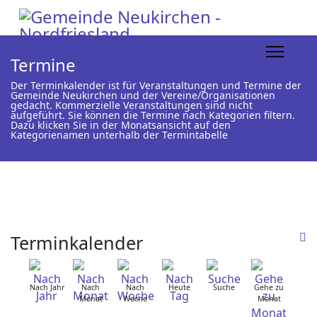
Termine
Der Terminkalender ist für Veranstaltungen und Termine der
Gemeinde Neukirchen und der Vereine/Organisationen
gedacht. Kommerzielle Veranstaltungen sind nicht
aufgeführt. Sie können die Termine nach Kategorien filtern.
Dazu klicken Sie in der Monatsansicht auf den
Kategorienamen unterhalb der Termintabelle
Terminkalender
Nach Jahr
Nach
Nach
Heute
Suche
Gehe zu
Monat
Woche
Monat