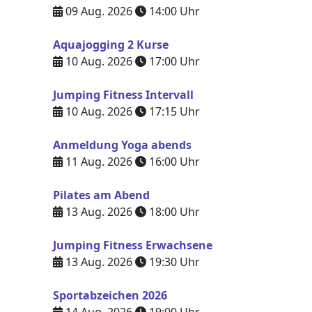
09 Aug. 2026
14:00
Uhr
Aquajogging 2 Kurse
10 Aug. 2026
17:00
Uhr
Jumping Fitness Intervall
10 Aug. 2026
17:15
Uhr
Anmeldung Yoga abends
11 Aug. 2026
16:00
Uhr
Pilates am Abend
13 Aug. 2026
18:00
Uhr
Jumping Fitness Erwachsene
13 Aug. 2026
19:30
Uhr
Sportabzeichen 2026