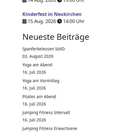
14 Aug. 2026
19:00
Uhr
Kinderfest in Neukirchen
15 Aug. 2026
14:00
Uhr
Neueste Beiträge
Spanferkelessen SoVD
03. August 2026
Yoga am Abend
16. Juli 2026
Yoga am Vormittag
16. Juli 2026
Pilates am Abend
16. Juli 2026
Jumping Fitness Intervall
16. Juli 2026
Jumping Fitness Erwachsene