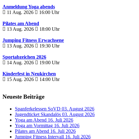
Anmeldung Yoga abends
11 Aug. 2026
16:00
Uhr
Pilates am Abend
13 Aug. 2026
18:00
Uhr
Jumping Fitness Erwachsene
13 Aug. 2026
19:30
Uhr
Sportabzeichen 2026
14 Aug. 2026
19:00
Uhr
Kinderfest in Neukirchen
15 Aug. 2026
14:00
Uhr
Neueste Beiträge
Spanferkelessen SoVD
03. August 2026
Jugendticket Skandalös
03. August 2026
Yoga am Abend
16. Juli 2026
Yoga am Vormittag
16. Juli 2026
Pilates am Abend
16. Juli 2026
Jumping Fitness Intervall
16. Juli 2026