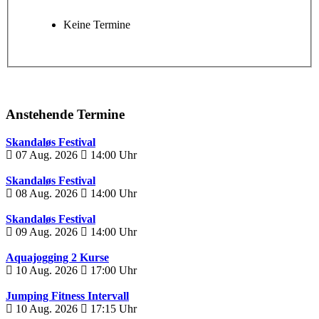
Keine Termine
Anstehende Termine
Skandaløs Festival
07 Aug. 2026
14:00
Uhr
Skandaløs Festival
08 Aug. 2026
14:00
Uhr
Skandaløs Festival
09 Aug. 2026
14:00
Uhr
Aquajogging 2 Kurse
10 Aug. 2026
17:00
Uhr
Jumping Fitness Intervall
10 Aug. 2026
17:15
Uhr