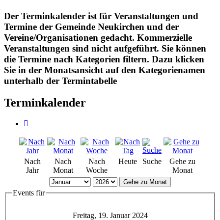
Der Terminkalender ist für Veranstaltungen und
Termine der Gemeinde Neukirchen und der
Vereine/Organisationen gedacht. Kommerzielle
Veranstaltungen sind nicht aufgeführt. Sie können
die Termine nach Kategorien filtern. Dazu klicken
Sie in der Monatsansicht auf den Kategorienamen
unterhalb der Termintabelle
Terminkalender
Nach
Nach
Nach
Heute
Suche
Gehe zu
Jahr
Monat
Woche
Monat
Gehe zu Monat
Events für
Freitag, 19. Januar 2024