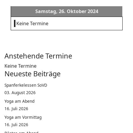
Samstag, 26. Oktober 2024
Keine Termine
Anstehende Termine
Keine Termine
Neueste Beiträge
Spanferkelessen SoVD
03. August 2026
Yoga am Abend
16. Juli 2026
Yoga am Vormittag
16. Juli 2026