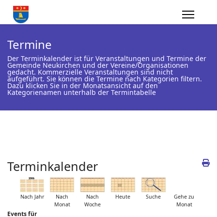
Termine
Der Terminkalender ist für Veranstaltungen und Termine der
Gemeinde Neukirchen und der Vereine/Organisationen
gedacht. Kommerzielle Veranstaltungen sind nicht
aufgeführt. Sie können die Termine nach Kategorien filtern.
Dazu klicken Sie in der Monatsansicht auf den
Kategorienamen unterhalb der Termintabelle
Terminkalender
Nach Jahr
Nach
Nach
Heute
Suche
Gehe zu
Monat
Woche
Monat
Events für