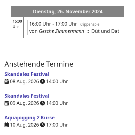
Dienstag, 26. November 2024
16:00
16:00 Uhr - 17:00 Uhr
Krippenspiel
Uhr
von
Gesche Zimmermann
:: Düt und Dat
Anstehende Termine
Skandaløs Festival
08 Aug. 2026
14:00
Uhr
Skandaløs Festival
09 Aug. 2026
14:00
Uhr
Aquajogging 2 Kurse
10 Aug. 2026
17:00
Uhr