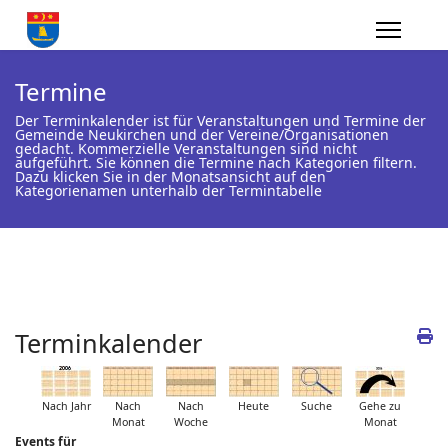
Termine
Der Terminkalender ist für Veranstaltungen und Termine der
Gemeinde Neukirchen und der Vereine/Organisationen
gedacht. Kommerzielle Veranstaltungen sind nicht
aufgeführt. Sie können die Termine nach Kategorien filtern.
Dazu klicken Sie in der Monatsansicht auf den
Kategorienamen unterhalb der Termintabelle
Terminkalender
Nach Jahr
Nach
Nach
Heute
Suche
Gehe zu
Monat
Woche
Monat
Events für