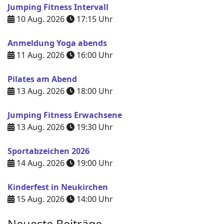
Jumping Fitness Intervall
10 Aug. 2026
17:15
Uhr
Anmeldung Yoga abends
11 Aug. 2026
16:00
Uhr
Pilates am Abend
13 Aug. 2026
18:00
Uhr
Jumping Fitness Erwachsene
13 Aug. 2026
19:30
Uhr
Sportabzeichen 2026
14 Aug. 2026
19:00
Uhr
Kinderfest in Neukirchen
15 Aug. 2026
14:00
Uhr