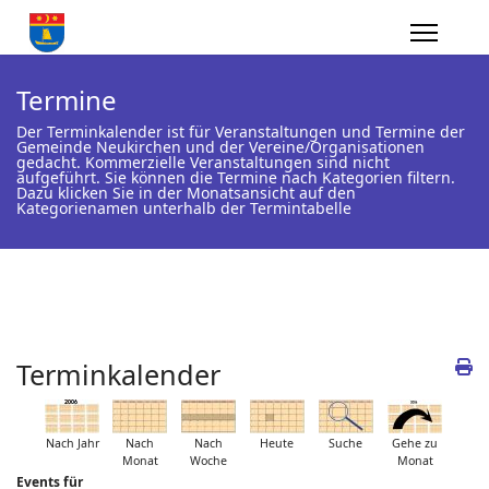
Termine
Der Terminkalender ist für Veranstaltungen und Termine der
Gemeinde Neukirchen und der Vereine/Organisationen
gedacht. Kommerzielle Veranstaltungen sind nicht
aufgeführt. Sie können die Termine nach Kategorien filtern.
Dazu klicken Sie in der Monatsansicht auf den
Kategorienamen unterhalb der Termintabelle
Terminkalender
Nach Jahr
Nach
Nach
Heute
Suche
Gehe zu
Monat
Woche
Monat
Events für