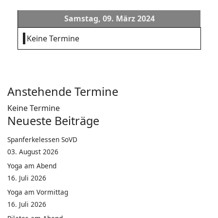
Samstag, 09. März 2024
Keine Termine
Anstehende Termine
Keine Termine
Neueste Beiträge
Spanferkelessen SoVD
03. August 2026
Yoga am Abend
16. Juli 2026
Yoga am Vormittag
16. Juli 2026