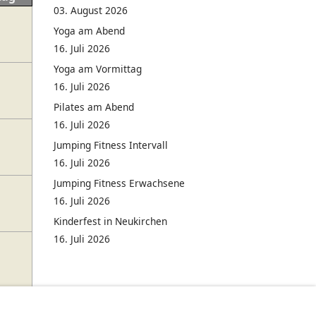
03. August 2026
Yoga am Abend
16. Juli 2026
Yoga am Vormittag
16. Juli 2026
Pilates am Abend
16. Juli 2026
Jumping Fitness Intervall
16. Juli 2026
Jumping Fitness Erwachsene
16. Juli 2026
Kinderfest in Neukirchen
16. Juli 2026