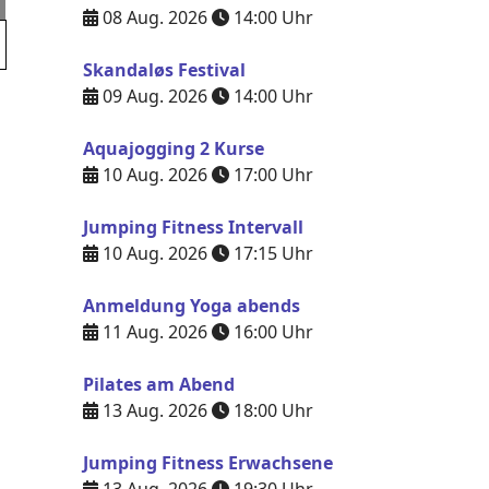
08 Aug. 2026
14:00
Uhr
Skandaløs Festival
09 Aug. 2026
14:00
Uhr
Aquajogging 2 Kurse
10 Aug. 2026
17:00
Uhr
Jumping Fitness Intervall
10 Aug. 2026
17:15
Uhr
Anmeldung Yoga abends
11 Aug. 2026
16:00
Uhr
Pilates am Abend
13 Aug. 2026
18:00
Uhr
Jumping Fitness Erwachsene