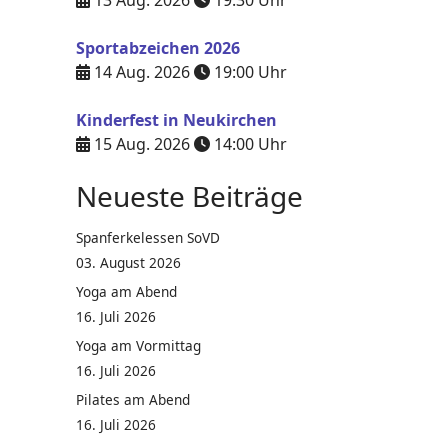
13 Aug. 2026
19:30
Uhr
Sportabzeichen 2026
14 Aug. 2026
19:00
Uhr
Kinderfest in Neukirchen
15 Aug. 2026
14:00
Uhr
Neueste Beiträge
Spanferkelessen SoVD
03. August 2026
Yoga am Abend
16. Juli 2026
Yoga am Vormittag
16. Juli 2026
Pilates am Abend
16. Juli 2026