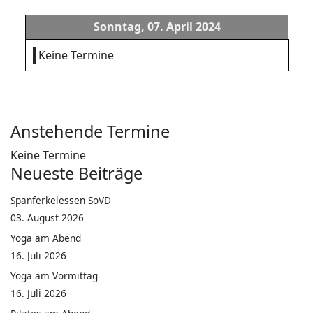
Sonntag, 07. April 2024
Keine Termine
Anstehende Termine
Keine Termine
Neueste Beiträge
Spanferkelessen SoVD
03. August 2026
Yoga am Abend
16. Juli 2026
Yoga am Vormittag
16. Juli 2026