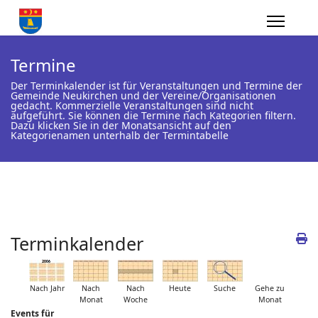
Termine
Der Terminkalender ist für Veranstaltungen und Termine der
Gemeinde Neukirchen und der Vereine/Organisationen
gedacht. Kommerzielle Veranstaltungen sind nicht
aufgeführt. Sie können die Termine nach Kategorien filtern.
Dazu klicken Sie in der Monatsansicht auf den
Kategorienamen unterhalb der Termintabelle
Terminkalender
Nach Jahr
Nach
Nach
Heute
Suche
Gehe zu
Monat
Woche
Monat
Events für