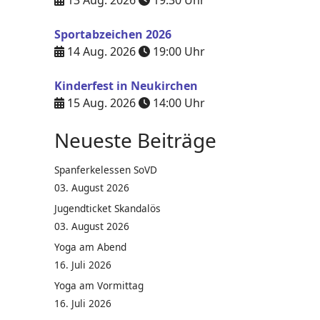
13 Aug. 2026
19:30
Uhr
Sportabzeichen 2026
14 Aug. 2026
19:00
Uhr
Kinderfest in Neukirchen
15 Aug. 2026
14:00
Uhr
Neueste Beiträge
Spanferkelessen SoVD
03. August 2026
Jugendticket Skandalös
03. August 2026
Yoga am Abend
16. Juli 2026
Yoga am Vormittag
16. Juli 2026