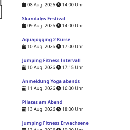
08 Aug. 2026
14:00
Uhr
Skandaløs Festival
09 Aug. 2026
14:00
Uhr
Aquajogging 2 Kurse
10 Aug. 2026
17:00
Uhr
Jumping Fitness Intervall
10 Aug. 2026
17:15
Uhr
Anmeldung Yoga abends
11 Aug. 2026
16:00
Uhr
Pilates am Abend
13 Aug. 2026
18:00
Uhr
Jumping Fitness Erwachsene