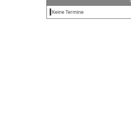
Keine Termine