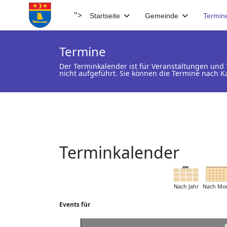
">
Startseite
Gemeinde
Termin
Termine
Der Terminkalender ist für Veranstaltungen un
nicht aufgeführt. Sie können die Termine nach K
Terminkalender
Nach Jahr
Nach Mo
Events für