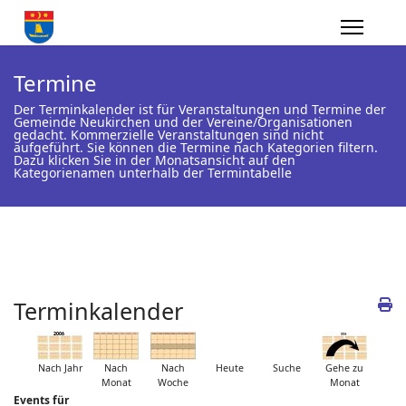
Termine
Der Terminkalender ist für Veranstaltungen und Termine der
Gemeinde Neukirchen und der Vereine/Organisationen
gedacht. Kommerzielle Veranstaltungen sind nicht
aufgeführt. Sie können die Termine nach Kategorien filtern.
Dazu klicken Sie in der Monatsansicht auf den
Kategorienamen unterhalb der Termintabelle
Terminkalender
Nach Jahr
Nach
Nach
Heute
Suche
Gehe zu
Monat
Woche
Monat
Events für