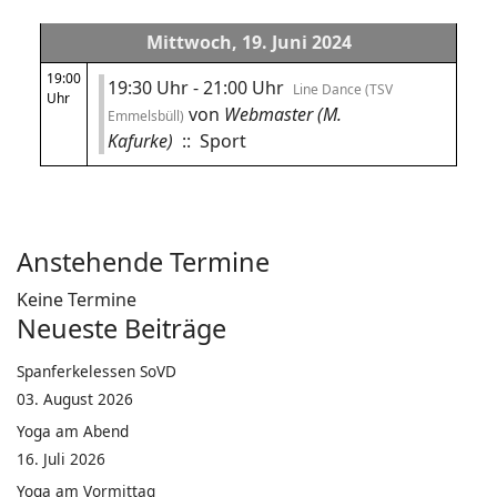
Mittwoch, 19. Juni 2024
19:00
19:30 Uhr - 21:00 Uhr
Line Dance (TSV
Uhr
von
Webmaster (M.
Emmelsbüll)
Kafurke)
:: Sport
Anstehende Termine
Keine Termine
Neueste Beiträge
Spanferkelessen SoVD
03. August 2026
Yoga am Abend
16. Juli 2026
Yoga am Vormittag