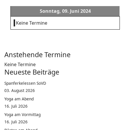
Sonntag, 09. Juni 2024
Keine Termine
Anstehende Termine
Keine Termine
Neueste Beiträge
Spanferkelessen SoVD
03. August 2026
Yoga am Abend
16. Juli 2026
Yoga am Vormittag
16. Juli 2026