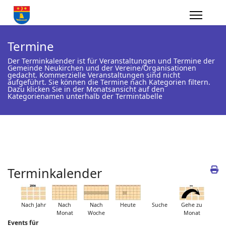
Termine
Der Terminkalender ist für Veranstaltungen und Termine der
Gemeinde Neukirchen und der Vereine/Organisationen
gedacht. Kommerzielle Veranstaltungen sind nicht
aufgeführt. Sie können die Termine nach Kategorien filtern.
Dazu klicken Sie in der Monatsansicht auf den
Kategorienamen unterhalb der Termintabelle
Terminkalender
Nach Jahr
Nach
Nach
Heute
Suche
Gehe zu
Monat
Woche
Monat
Events für