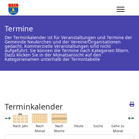
Termine
Der Terminkalender ist für Veranstaltungen und Termine der
Gemeinde Neukirchen und der Vereine/Organisationen
gedacht. Kommerzielle Veranstaltungen sind nicht
aufgeführt. Sie können die Termine nach Kategorien filtern.
Dazu klicken Sie in der Monatsansicht auf den
Kategorienamen unterhalb der Termintabelle
Terminkalender
Nach Jahr
Nach
Nach
Heute
Suche
Gehe zu
Monat
Woche
Monat