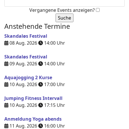
Vergangene Events anzeigen?
Anstehende Termine
Skandaløs Festival
08 Aug. 2026
14:00
Uhr
Skandaløs Festival
09 Aug. 2026
14:00
Uhr
Aquajogging 2 Kurse
10 Aug. 2026
17:00
Uhr
Jumping Fitness Intervall
10 Aug. 2026
17:15
Uhr
Anmeldung Yoga abends
11 Aug. 2026
16:00
Uhr