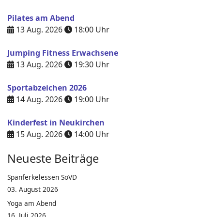
Pilates am Abend
13 Aug. 2026
18:00
Uhr
Jumping Fitness Erwachsene
13 Aug. 2026
19:30
Uhr
Sportabzeichen 2026
14 Aug. 2026
19:00
Uhr
Kinderfest in Neukirchen
15 Aug. 2026
14:00
Uhr
Neueste Beiträge
Spanferkelessen SoVD
03. August 2026
Yoga am Abend
16. Juli 2026