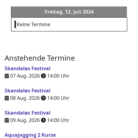
Freitag, 12. Juli 2024
Keine Termine
Anstehende Termine
Skandaløs Festival
07 Aug. 2026
14:00
Uhr
Skandaløs Festival
08 Aug. 2026
14:00
Uhr
Skandaløs Festival
09 Aug. 2026
14:00
Uhr
Aquajogging 2 Kurse