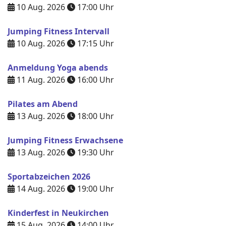
10 Aug. 2026
17:00
Uhr
Jumping Fitness Intervall
10 Aug. 2026
17:15
Uhr
Anmeldung Yoga abends
11 Aug. 2026
16:00
Uhr
Pilates am Abend
13 Aug. 2026
18:00
Uhr
Jumping Fitness Erwachsene
13 Aug. 2026
19:30
Uhr
Sportabzeichen 2026
14 Aug. 2026
19:00
Uhr
Kinderfest in Neukirchen
15 Aug. 2026
14:00
Uhr