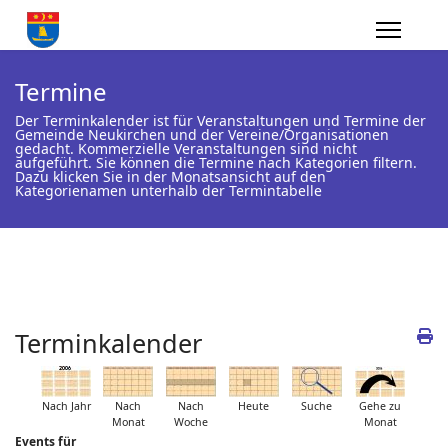
Termine
Der Terminkalender ist für Veranstaltungen und Termine der
Gemeinde Neukirchen und der Vereine/Organisationen
gedacht. Kommerzielle Veranstaltungen sind nicht
aufgeführt. Sie können die Termine nach Kategorien filtern.
Dazu klicken Sie in der Monatsansicht auf den
Kategorienamen unterhalb der Termintabelle
Terminkalender
Nach Jahr
Nach
Nach
Heute
Suche
Gehe zu
Monat
Woche
Monat
Events für