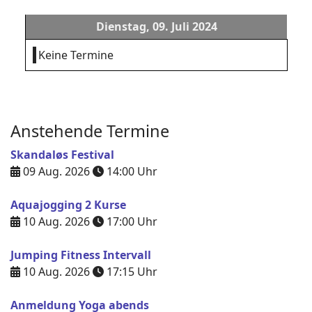
Dienstag, 09. Juli 2024
Keine Termine
Anstehende Termine
Skandaløs Festival
09 Aug. 2026
14:00
Uhr
Aquajogging 2 Kurse
10 Aug. 2026
17:00
Uhr
Jumping Fitness Intervall
10 Aug. 2026
17:15
Uhr
Anmeldung Yoga abends