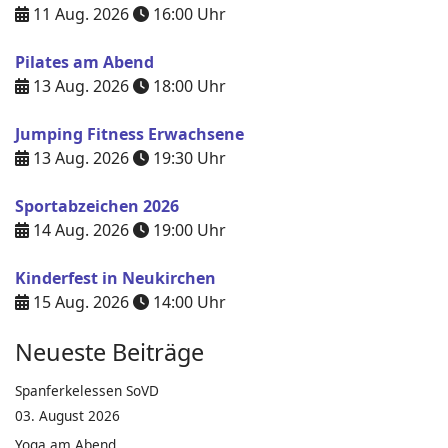
11 Aug. 2026
16:00
Uhr
Pilates am Abend
13 Aug. 2026
18:00
Uhr
Jumping Fitness Erwachsene
13 Aug. 2026
19:30
Uhr
Sportabzeichen 2026
14 Aug. 2026
19:00
Uhr
Kinderfest in Neukirchen
15 Aug. 2026
14:00
Uhr
Neueste Beiträge
Spanferkelessen SoVD
03. August 2026
Yoga am Abend