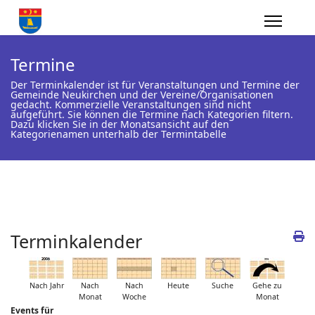
Termine
Der Terminkalender ist für Veranstaltungen und Termine der
Gemeinde Neukirchen und der Vereine/Organisationen
gedacht. Kommerzielle Veranstaltungen sind nicht
aufgeführt. Sie können die Termine nach Kategorien filtern.
Dazu klicken Sie in der Monatsansicht auf den
Kategorienamen unterhalb der Termintabelle
Terminkalender
Nach Jahr
Nach
Nach
Heute
Suche
Gehe zu
Monat
Woche
Monat
Events für