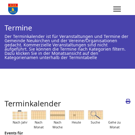
Termine
Der Terminkalender ist für Veranstaltungen und Termine der
Gemeinde Neukirchen und der Vereine/Organisationen
gedacht. Kommerzielle Veranstaltungen sind nicht
aufgeführt. Sie können die Termine nach Kategorien filtern.
Dazu klicken Sie in der Monatsansicht auf den
Kategorienamen unterhalb der Termintabelle
Terminkalender
Nach Jahr
Nach
Nach
Heute
Suche
Gehe zu
Monat
Woche
Monat
Events für