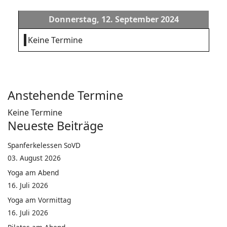
Donnerstag, 12. September 2024
Keine Termine
Anstehende Termine
Keine Termine
Neueste Beiträge
Spanferkelessen SoVD
03. August 2026
Yoga am Abend
16. Juli 2026
Yoga am Vormittag
16. Juli 2026