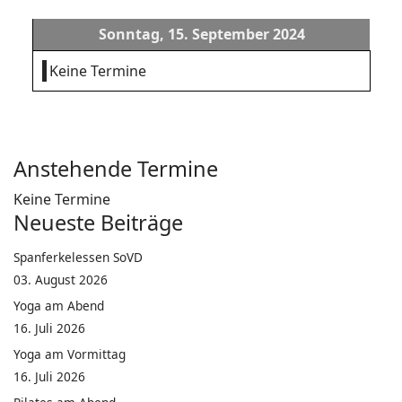
Sonntag, 15. September 2024
Keine Termine
Anstehende Termine
Keine Termine
Neueste Beiträge
Spanferkelessen SoVD
03. August 2026
Yoga am Abend
16. Juli 2026
Yoga am Vormittag
16. Juli 2026