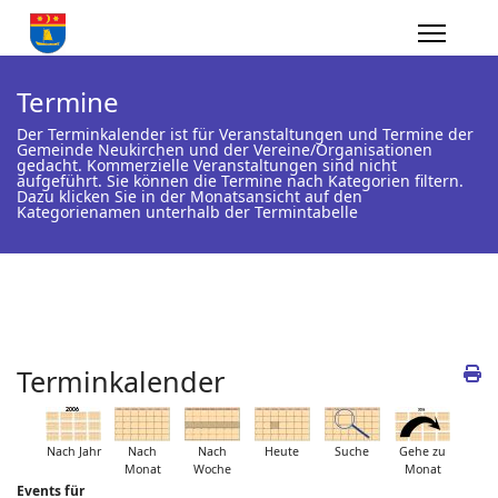
Termine
Der Terminkalender ist für Veranstaltungen und Termine der
Gemeinde Neukirchen und der Vereine/Organisationen
gedacht. Kommerzielle Veranstaltungen sind nicht
aufgeführt. Sie können die Termine nach Kategorien filtern.
Dazu klicken Sie in der Monatsansicht auf den
Kategorienamen unterhalb der Termintabelle
Terminkalender
Nach Jahr
Nach
Nach
Heute
Suche
Gehe zu
Monat
Woche
Monat
Events für