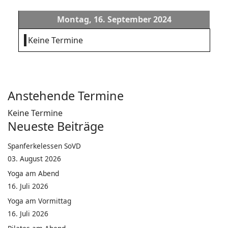
Montag, 16. September 2024
Keine Termine
Anstehende Termine
Keine Termine
Neueste Beiträge
Spanferkelessen SoVD
03. August 2026
Yoga am Abend
16. Juli 2026
Yoga am Vormittag
16. Juli 2026