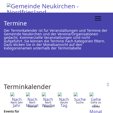
Termine
Der Terminkalender ist für Veranstaltungen und Termine der
Gemeinde Neukirchen und der Vereine/Organisationen
gedacht. Kommerzielle Veranstaltungen sind nicht
aufgeführt. Sie können die Termine nach Kategorien filtern.
Dazu klicken Sie in der Monatsansicht auf den
Kategorienamen unterhalb der Termintabelle
Terminkalender
Nach Jahr
Nach
Nach
Heute
Suche
Gehe zu
Monat
Woche
Monat
Events für