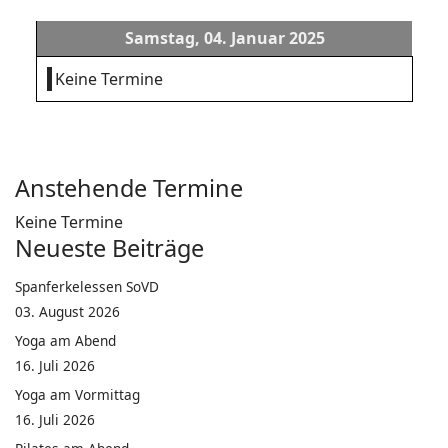
Samstag, 04. Januar 2025
Keine Termine
Anstehende Termine
Keine Termine
Neueste Beiträge
Spanferkelessen SoVD
03. August 2026
Yoga am Abend
16. Juli 2026
Yoga am Vormittag
16. Juli 2026