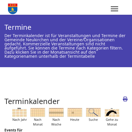
Termine
Der Terminkalender ist für Veranstaltungen und Termine der
Gemeinde Neukirchen und der Vereine/Organisationen
gedacht. Kommerzielle Veranstaltungen sind nicht
aufgeführt. Sie können die Termine nach Kategorien filtern.
Dazu klicken Sie in der Monatsansicht auf den
Kategorienamen unterhalb der Termintabelle
Terminkalender
Nach Jahr
Nach
Nach
Heute
Suche
Gehe zu
Monat
Woche
Monat
Events für