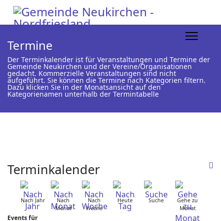
Termine
Der Terminkalender ist für Veranstaltungen und Termine der
Gemeinde Neukirchen und der Vereine/Organisationen
gedacht. Kommerzielle Veranstaltungen sind nicht
aufgeführt. Sie können die Termine nach Kategorien filtern.
Dazu klicken Sie in der Monatsansicht auf den
Kategorienamen unterhalb der Termintabelle
Terminkalender
Nach Jahr
Nach
Nach
Heute
Suche
Gehe zu
Monat
Woche
Monat
Events für