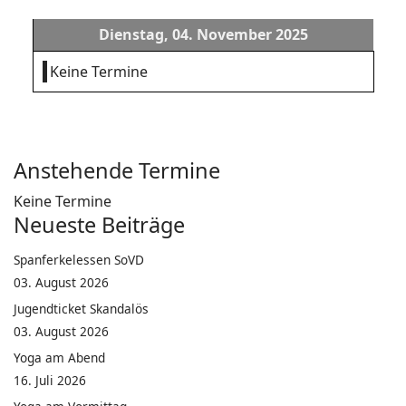
Dienstag, 04. November 2025
Keine Termine
Anstehende Termine
Keine Termine
Neueste Beiträge
Spanferkelessen SoVD
03. August 2026
Jugendticket Skandalös
03. August 2026
Yoga am Abend
16. Juli 2026