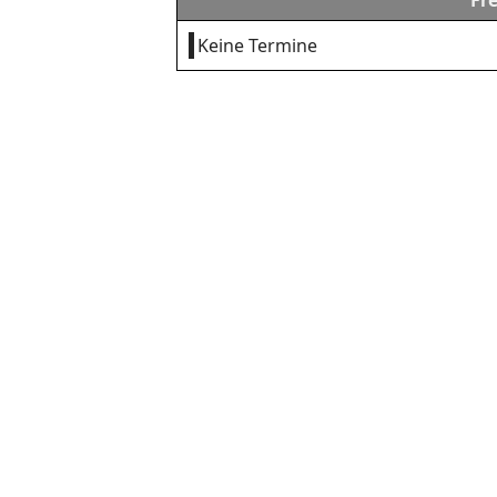
Fr
Keine Termine