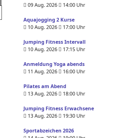
09 Aug. 2026
14:00
Uhr
Aquajogging 2 Kurse
10 Aug. 2026
17:00
Uhr
Jumping Fitness Intervall
10 Aug. 2026
17:15
Uhr
Anmeldung Yoga abends
11 Aug. 2026
16:00
Uhr
Pilates am Abend
13 Aug. 2026
18:00
Uhr
Jumping Fitness Erwachsene
13 Aug. 2026
19:30
Uhr
Sportabzeichen 2026