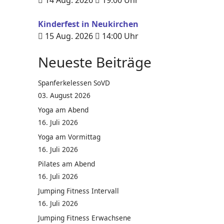
14 Aug. 2026
19:00
Uhr
Kinderfest in Neukirchen
15 Aug. 2026
14:00
Uhr
Neueste Beiträge
Spanferkelessen SoVD
03. August 2026
Yoga am Abend
16. Juli 2026
Yoga am Vormittag
16. Juli 2026
Pilates am Abend
16. Juli 2026
Jumping Fitness Intervall
16. Juli 2026
Jumping Fitness Erwachsene