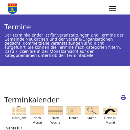
Termine
Der Terminkalender ist für Veranstaltungen und Termine der
Gemeinde Neukirchen und der Vereine/Organisationen
gedacht. Kommerzielle Veranstaltungen sind nicht
aufgeführt. Sie können die Termine nach Kategorien filtern.
Dazu klicken Sie in der Monatsansicht auf den
Kategorienamen unterhalb der Termintabelle
Terminkalender
Nach Jahr
Nach
Nach
Heute
Suche
Gehe zu
Monat
Woche
Monat
Events für