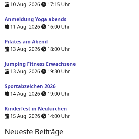
10 Aug. 2026
17:15
Uhr
Anmeldung Yoga abends
11 Aug. 2026
16:00
Uhr
Pilates am Abend
13 Aug. 2026
18:00
Uhr
Jumping Fitness Erwachsene
13 Aug. 2026
19:30
Uhr
Sportabzeichen 2026
14 Aug. 2026
19:00
Uhr
Kinderfest in Neukirchen
15 Aug. 2026
14:00
Uhr
Neueste Beiträge