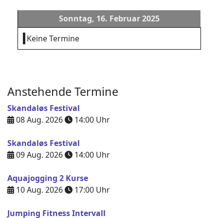
Sonntag, 16. Februar 2025
Keine Termine
Anstehende Termine
Skandaløs Festival
08 Aug. 2026
14:00
Uhr
Skandaløs Festival
09 Aug. 2026
14:00
Uhr
Aquajogging 2 Kurse
10 Aug. 2026
17:00
Uhr
Jumping Fitness Intervall