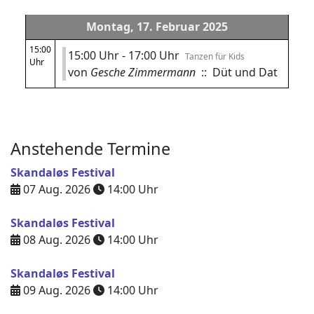
Montag, 17. Februar 2025
15:00
15:00 Uhr - 17:00 Uhr
Tanzen für Kids
Uhr
von
Gesche Zimmermann
:: Düt und Dat
Anstehende Termine
Skandaløs Festival
07 Aug. 2026
14:00
Uhr
Skandaløs Festival
08 Aug. 2026
14:00
Uhr
Skandaløs Festival
09 Aug. 2026
14:00
Uhr