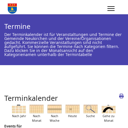
Termine
Der Terminkalender ist für Veranstaltungen und Termine der
Gemeinde Neukirchen und der Vereine/Organisationen
gedacht. Kommerzielle Veranstaltungen sind nicht
aufgeführt. Sie können die Termine nach Kategorien filtern.
Dazu klicken Sie in der Monatsansicht auf den
Kategorienamen unterhalb der Termintabelle
Terminkalender
Nach Jahr
Nach
Nach
Heute
Suche
Gehe zu
Monat
Woche
Monat
Events für