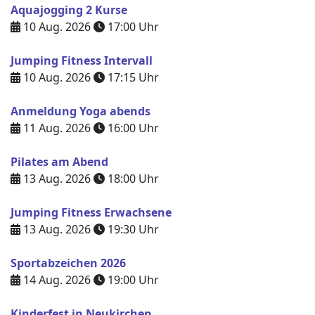
Aquajogging 2 Kurse
10 Aug. 2026
17:00
Uhr
Jumping Fitness Intervall
10 Aug. 2026
17:15
Uhr
Anmeldung Yoga abends
11 Aug. 2026
16:00
Uhr
Pilates am Abend
13 Aug. 2026
18:00
Uhr
Jumping Fitness Erwachsene
13 Aug. 2026
19:30
Uhr
Sportabzeichen 2026
14 Aug. 2026
19:00
Uhr
Kinderfest in Neukirchen