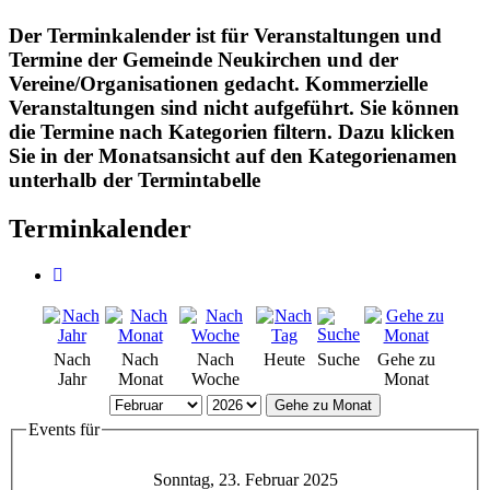
Der Terminkalender ist für Veranstaltungen und
Termine der Gemeinde Neukirchen und der
Vereine/Organisationen gedacht. Kommerzielle
Veranstaltungen sind nicht aufgeführt. Sie können
die Termine nach Kategorien filtern. Dazu klicken
Sie in der Monatsansicht auf den Kategorienamen
unterhalb der Termintabelle
Terminkalender
Nach
Nach
Nach
Heute
Suche
Gehe zu
Jahr
Monat
Woche
Monat
Gehe zu Monat
Events für
Sonntag, 23. Februar 2025