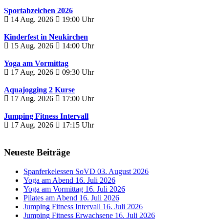
Sportabzeichen 2026
14 Aug. 2026
19:00
Uhr
Kinderfest in Neukirchen
15 Aug. 2026
14:00
Uhr
Yoga am Vormittag
17 Aug. 2026
09:30
Uhr
Aquajogging 2 Kurse
17 Aug. 2026
17:00
Uhr
Jumping Fitness Intervall
17 Aug. 2026
17:15
Uhr
Neueste Beiträge
Spanferkelessen SoVD
03. August 2026
Yoga am Abend
16. Juli 2026
Yoga am Vormittag
16. Juli 2026
Pilates am Abend
16. Juli 2026
Jumping Fitness Intervall
16. Juli 2026
Jumping Fitness Erwachsene
16. Juli 2026