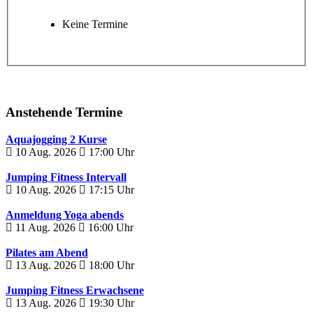
Keine Termine
Anstehende Termine
Aquajogging 2 Kurse
10 Aug. 2026
17:00
Uhr
Jumping Fitness Intervall
10 Aug. 2026
17:15
Uhr
Anmeldung Yoga abends
11 Aug. 2026
16:00
Uhr
Pilates am Abend
13 Aug. 2026
18:00
Uhr
Jumping Fitness Erwachsene
13 Aug. 2026
19:30
Uhr