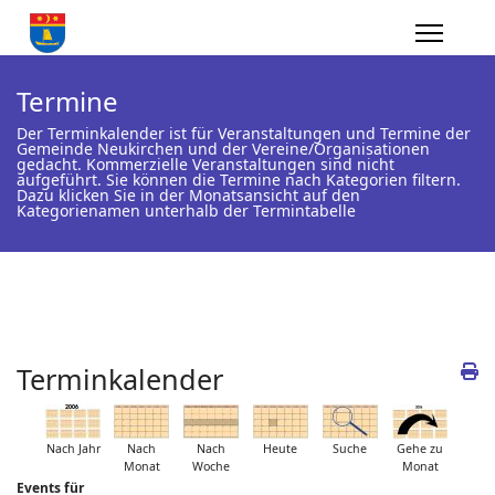
Termine
Der Terminkalender ist für Veranstaltungen und Termine der
Gemeinde Neukirchen und der Vereine/Organisationen
gedacht. Kommerzielle Veranstaltungen sind nicht
aufgeführt. Sie können die Termine nach Kategorien filtern.
Dazu klicken Sie in der Monatsansicht auf den
Kategorienamen unterhalb der Termintabelle
Terminkalender
Nach Jahr
Nach
Nach
Heute
Suche
Gehe zu
Monat
Woche
Monat
Events für