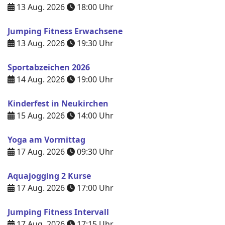
13 Aug. 2026
18:00
Uhr
Jumping Fitness Erwachsene
13 Aug. 2026
19:30
Uhr
Sportabzeichen 2026
14 Aug. 2026
19:00
Uhr
Kinderfest in Neukirchen
15 Aug. 2026
14:00
Uhr
Yoga am Vormittag
17 Aug. 2026
09:30
Uhr
Aquajogging 2 Kurse
17 Aug. 2026
17:00
Uhr
Jumping Fitness Intervall
17 Aug. 2026
17:15
Uhr