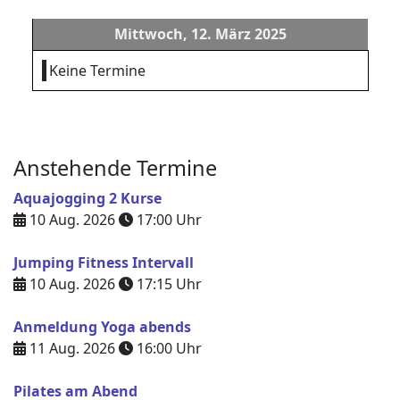
Mittwoch, 12. März 2025
Keine Termine
Anstehende Termine
Aquajogging 2 Kurse
10 Aug. 2026
17:00
Uhr
Jumping Fitness Intervall
10 Aug. 2026
17:15
Uhr
Anmeldung Yoga abends
11 Aug. 2026
16:00
Uhr
Pilates am Abend