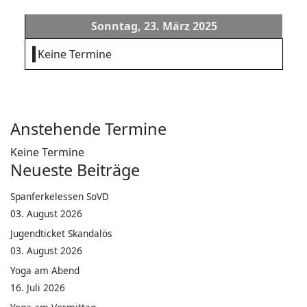
Sonntag, 23. März 2025
Keine Termine
Anstehende Termine
Keine Termine
Neueste Beiträge
Spanferkelessen SoVD
03. August 2026
Jugendticket Skandalös
03. August 2026
Yoga am Abend
16. Juli 2026