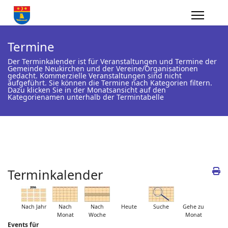
Termine
Der Terminkalender ist für Veranstaltungen und Termine der
Gemeinde Neukirchen und der Vereine/Organisationen
gedacht. Kommerzielle Veranstaltungen sind nicht
aufgeführt. Sie können die Termine nach Kategorien filtern.
Dazu klicken Sie in der Monatsansicht auf den
Kategorienamen unterhalb der Termintabelle
Terminkalender
Nach Jahr
Nach
Nach
Heute
Suche
Gehe zu
Monat
Woche
Monat
Events für