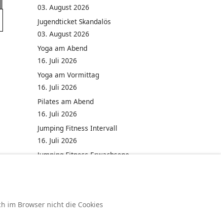
03. August 2026
Jugendticket Skandalös
03. August 2026
Yoga am Abend
16. Juli 2026
Yoga am Vormittag
16. Juli 2026
Pilates am Abend
16. Juli 2026
Jumping Fitness Intervall
16. Juli 2026
Jumping Fitness Erwachsene
16. Juli 2026
ch im Browser nicht die Cookies