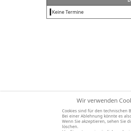
D
Keine Termine
Wir verwenden Cooki
Cookies sind für den technischen Be
Bei einer Ablehnung könnte es al
Wenn Sie akzeptieren, sehen Sie di
löschen.