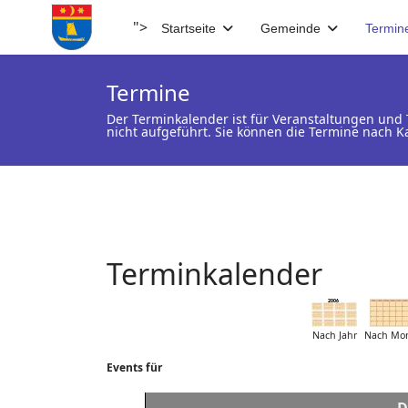
">
Startseite
Gemeinde
Termin
Termine
Der Terminkalender ist für Veranstaltungen un
nicht aufgeführt. Sie können die Termine nach K
Terminkalender
Nach Jahr
Nach Mo
Events für