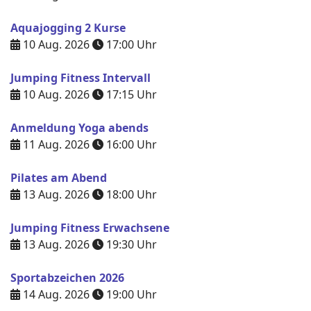
Aquajogging 2 Kurse
10 Aug. 2026
17:00
Uhr
Jumping Fitness Intervall
10 Aug. 2026
17:15
Uhr
Anmeldung Yoga abends
11 Aug. 2026
16:00
Uhr
Pilates am Abend
13 Aug. 2026
18:00
Uhr
Jumping Fitness Erwachsene
13 Aug. 2026
19:30
Uhr
Sportabzeichen 2026
14 Aug. 2026
19:00
Uhr