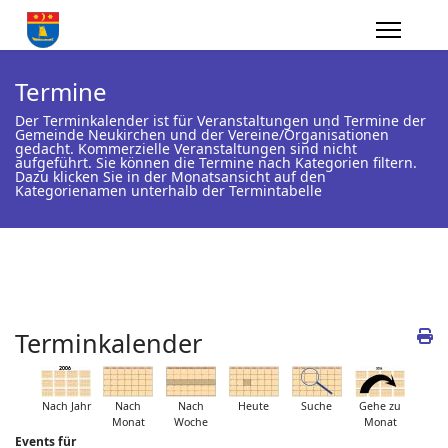
Termine
Der Terminkalender ist für Veranstaltungen und Termine der
Gemeinde Neukirchen und der Vereine/Organisationen
gedacht. Kommerzielle Veranstaltungen sind nicht
aufgeführt. Sie können die Termine nach Kategorien filtern.
Dazu klicken Sie in der Monatsansicht auf den
Kategorienamen unterhalb der Termintabelle
Terminkalender
Nach Jahr
Nach
Nach
Heute
Suche
Gehe zu
Monat
Woche
Monat
Events für