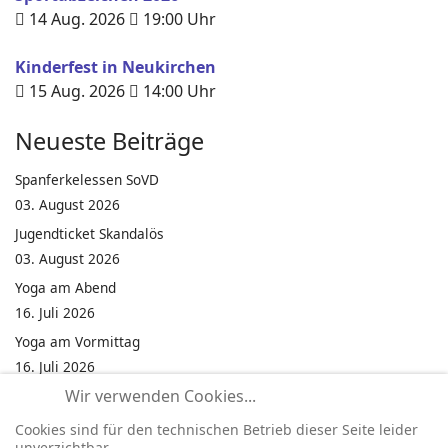
14 Aug. 2026
19:00
Uhr
Kinderfest in Neukirchen
15 Aug. 2026
14:00
Uhr
Neueste Beiträge
Spanferkelessen SoVD
03. August 2026
Jugendticket Skandalös
03. August 2026
Yoga am Abend
16. Juli 2026
Yoga am Vormittag
16. Juli 2026
Wir verwenden Cookies...
Pilates am Abend
16. Juli 2026
Cookies sind für den technischen Betrieb dieser Seite leider
unverzichtbar.