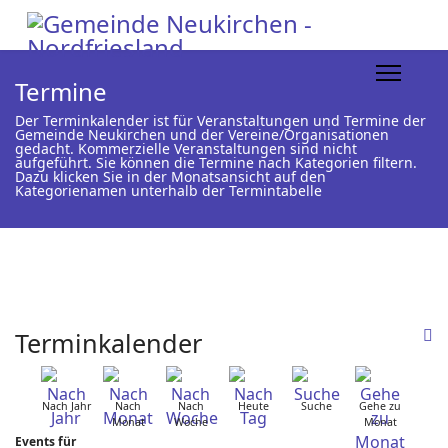
Termine
Der Terminkalender ist für Veranstaltungen und Termine der
Gemeinde Neukirchen und der Vereine/Organisationen
gedacht. Kommerzielle Veranstaltungen sind nicht
aufgeführt. Sie können die Termine nach Kategorien filtern.
Dazu klicken Sie in der Monatsansicht auf den
Kategorienamen unterhalb der Termintabelle
Terminkalender
Nach Jahr
Nach
Nach
Heute
Suche
Gehe zu
Monat
Woche
Monat
Events für