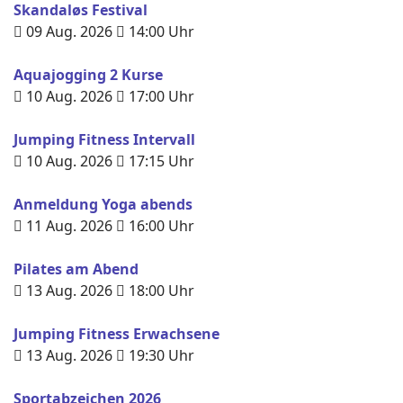
Skandaløs Festival
09 Aug. 2026
14:00
Uhr
Aquajogging 2 Kurse
10 Aug. 2026
17:00
Uhr
Jumping Fitness Intervall
10 Aug. 2026
17:15
Uhr
Anmeldung Yoga abends
11 Aug. 2026
16:00
Uhr
Pilates am Abend
13 Aug. 2026
18:00
Uhr
Jumping Fitness Erwachsene
13 Aug. 2026
19:30
Uhr
Sportabzeichen 2026