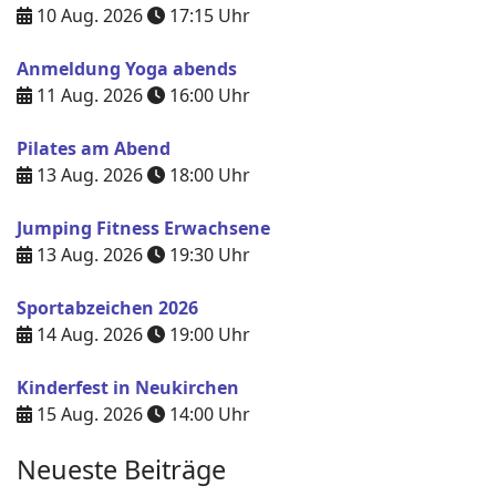
10 Aug. 2026
17:15
Uhr
Anmeldung Yoga abends
11 Aug. 2026
16:00
Uhr
Pilates am Abend
13 Aug. 2026
18:00
Uhr
Jumping Fitness Erwachsene
13 Aug. 2026
19:30
Uhr
Sportabzeichen 2026
14 Aug. 2026
19:00
Uhr
Kinderfest in Neukirchen
15 Aug. 2026
14:00
Uhr
Neueste Beiträge