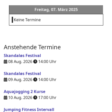
Freitag, 07. März 2025
Keine Termine
Anstehende Termine
Skandaløs Festival
08 Aug. 2026
14:00
Uhr
Skandaløs Festival
09 Aug. 2026
14:00
Uhr
Aquajogging 2 Kurse
10 Aug. 2026
17:00
Uhr
Jumping Fitness Intervall