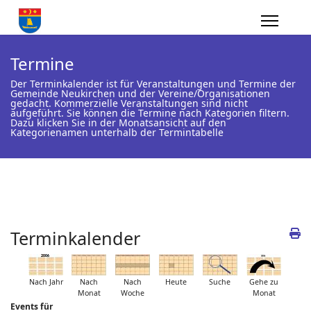
Termine
Der Terminkalender ist für Veranstaltungen und Termine der
Gemeinde Neukirchen und der Vereine/Organisationen
gedacht. Kommerzielle Veranstaltungen sind nicht
aufgeführt. Sie können die Termine nach Kategorien filtern.
Dazu klicken Sie in der Monatsansicht auf den
Kategorienamen unterhalb der Termintabelle
Terminkalender
Nach Jahr
Nach
Nach
Heute
Suche
Gehe zu
Monat
Woche
Monat
Events für