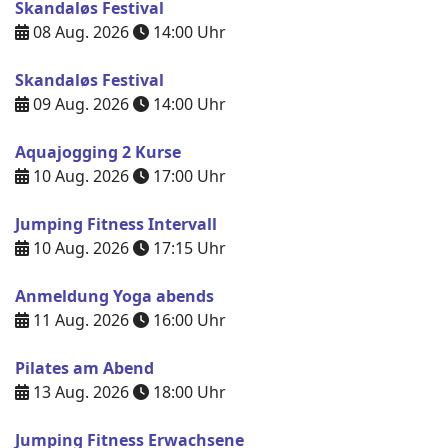
Skandaløs Festival
08 Aug. 2026
14:00
Uhr
Skandaløs Festival
09 Aug. 2026
14:00
Uhr
Aquajogging 2 Kurse
10 Aug. 2026
17:00
Uhr
Jumping Fitness Intervall
10 Aug. 2026
17:15
Uhr
Anmeldung Yoga abends
11 Aug. 2026
16:00
Uhr
Pilates am Abend
13 Aug. 2026
18:00
Uhr
Jumping Fitness Erwachsene