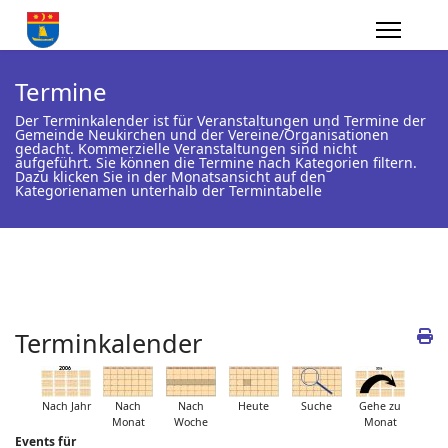
Termine
Der Terminkalender ist für Veranstaltungen und Termine der
Gemeinde Neukirchen und der Vereine/Organisationen
gedacht. Kommerzielle Veranstaltungen sind nicht
aufgeführt. Sie können die Termine nach Kategorien filtern.
Dazu klicken Sie in der Monatsansicht auf den
Kategorienamen unterhalb der Termintabelle
Terminkalender
Nach Jahr
Nach
Nach
Heute
Suche
Gehe zu
Monat
Woche
Monat
Events für