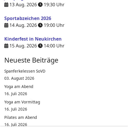
13 Aug. 2026
19:30
Uhr
Sportabzeichen 2026
14 Aug. 2026
19:00
Uhr
Kinderfest in Neukirchen
15 Aug. 2026
14:00
Uhr
Neueste Beiträge
Spanferkelessen SoVD
03. August 2026
Yoga am Abend
16. Juli 2026
Yoga am Vormittag
16. Juli 2026
Pilates am Abend
16. Juli 2026