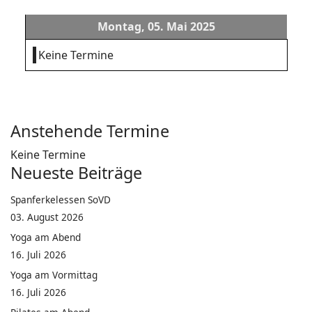
Montag, 05. Mai 2025
Keine Termine
Anstehende Termine
Keine Termine
Neueste Beiträge
Spanferkelessen SoVD
03. August 2026
Yoga am Abend
16. Juli 2026
Yoga am Vormittag
16. Juli 2026