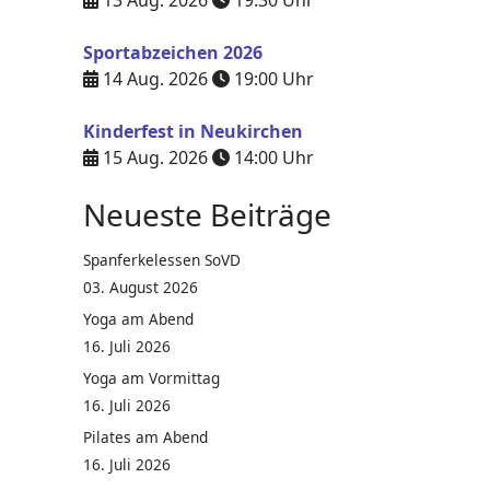
13 Aug. 2026
19:30
Uhr
Sportabzeichen 2026
14 Aug. 2026
19:00
Uhr
Kinderfest in Neukirchen
15 Aug. 2026
14:00
Uhr
Neueste Beiträge
Spanferkelessen SoVD
03. August 2026
Yoga am Abend
16. Juli 2026
Yoga am Vormittag
16. Juli 2026
Pilates am Abend
16. Juli 2026