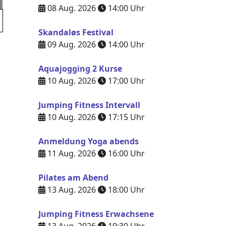
08 Aug. 2026
14:00
Uhr
Skandaløs Festival
09 Aug. 2026
14:00
Uhr
Aquajogging 2 Kurse
10 Aug. 2026
17:00
Uhr
Jumping Fitness Intervall
10 Aug. 2026
17:15
Uhr
Anmeldung Yoga abends
11 Aug. 2026
16:00
Uhr
Pilates am Abend
13 Aug. 2026
18:00
Uhr
Jumping Fitness Erwachsene