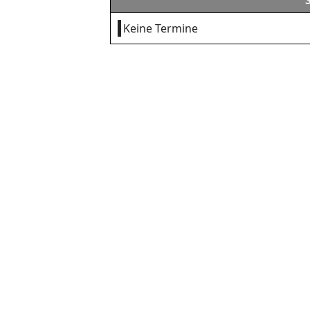
Keine Termine