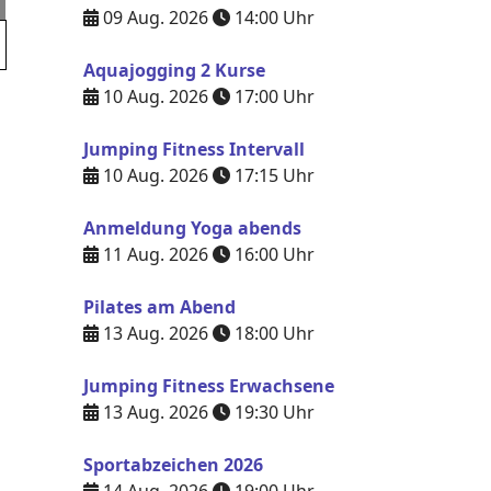
09 Aug. 2026
14:00
Uhr
Aquajogging 2 Kurse
10 Aug. 2026
17:00
Uhr
Jumping Fitness Intervall
10 Aug. 2026
17:15
Uhr
Anmeldung Yoga abends
11 Aug. 2026
16:00
Uhr
Pilates am Abend
13 Aug. 2026
18:00
Uhr
Jumping Fitness Erwachsene
13 Aug. 2026
19:30
Uhr
Sportabzeichen 2026