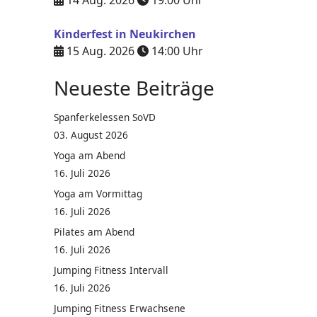
14 Aug. 2026
19:00
Uhr
Kinderfest in Neukirchen
15 Aug. 2026
14:00
Uhr
Neueste Beiträge
Spanferkelessen SoVD
03. August 2026
Yoga am Abend
16. Juli 2026
Yoga am Vormittag
16. Juli 2026
Pilates am Abend
16. Juli 2026
Jumping Fitness Intervall
16. Juli 2026
Jumping Fitness Erwachsene