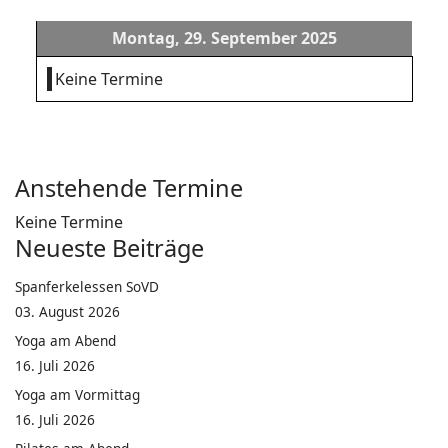
Montag, 29. September 2025
Keine Termine
Anstehende Termine
Keine Termine
Neueste Beiträge
Spanferkelessen SoVD
03. August 2026
Yoga am Abend
16. Juli 2026
Yoga am Vormittag
16. Juli 2026