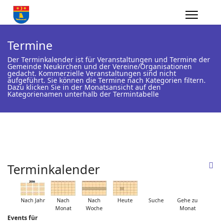
Termine
Der Terminkalender ist für Veranstaltungen und Termine der
Gemeinde Neukirchen und der Vereine/Organisationen
gedacht. Kommerzielle Veranstaltungen sind nicht
aufgeführt. Sie können die Termine nach Kategorien filtern.
Dazu klicken Sie in der Monatsansicht auf den
Kategorienamen unterhalb der Termintabelle
Terminkalender
Nach Jahr
Nach
Nach
Heute
Suche
Gehe zu
Monat
Woche
Monat
Events für