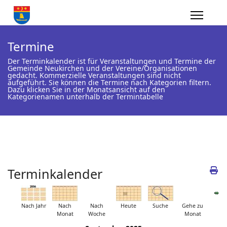
Termine
Der Terminkalender ist für Veranstaltungen und Termine der
Gemeinde Neukirchen und der Vereine/Organisationen
gedacht. Kommerzielle Veranstaltungen sind nicht
aufgeführt. Sie können die Termine nach Kategorien filtern.
Dazu klicken Sie in der Monatsansicht auf den
Kategorienamen unterhalb der Termintabelle
Terminkalender
Nach Jahr
Nach
Nach
Heute
Suche
Gehe zu
Monat
Woche
Monat