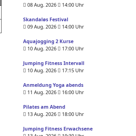
08 Aug. 2026
14:00
Uhr
Skandaløs Festival
09 Aug. 2026
14:00
Uhr
Aquajogging 2 Kurse
10 Aug. 2026
17:00
Uhr
Jumping Fitness Intervall
10 Aug. 2026
17:15
Uhr
Anmeldung Yoga abends
11 Aug. 2026
16:00
Uhr
Pilates am Abend
13 Aug. 2026
18:00
Uhr
Jumping Fitness Erwachsene