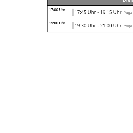
Dien
17:00 Uhr
17:45 Uhr - 19:15 Uhr
Yoga
19:00 Uhr
19:30 Uhr - 21:00 Uhr
Yoga