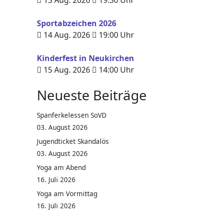
13 Aug. 2026
19:30
Uhr
Sportabzeichen 2026
14 Aug. 2026
19:00
Uhr
Kinderfest in Neukirchen
15 Aug. 2026
14:00
Uhr
Neueste Beiträge
Spanferkelessen SoVD
03. August 2026
Jugendticket Skandalös
03. August 2026
Yoga am Abend
16. Juli 2026
Yoga am Vormittag
16. Juli 2026