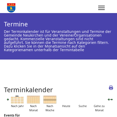
Termine
Der Terminkalender ist für Veranstaltungen und Termine der
Gemeinde Neukirchen und der Vereine/Organisationen
gedacht. Kommerzielle Veranstaltungen sind nicht
aufgeführt. Sie können die Termine nach Kategorien filtern.
Dazu klicken Sie in der Monatsansicht auf den
Kategorienamen unterhalb der Termintabelle
Terminkalender
Nach Jahr
Nach
Nach
Heute
Suche
Gehe zu
Monat
Woche
Monat
Events für