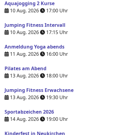
Aquajogging 2 Kurse
10 Aug. 2026
17:00
Uhr
Jumping Fitness Intervall
10 Aug. 2026
17:15
Uhr
Anmeldung Yoga abends
11 Aug. 2026
16:00
Uhr
Pilates am Abend
13 Aug. 2026
18:00
Uhr
Jumping Fitness Erwachsene
13 Aug. 2026
19:30
Uhr
Sportabzeichen 2026
14 Aug. 2026
19:00
Uhr
Kinderfest in Neukirchen