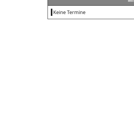
Mi
Keine Termine