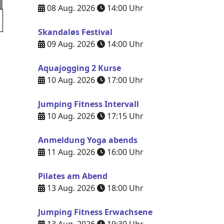
08 Aug. 2026
14:00
Uhr
Skandaløs Festival
09 Aug. 2026
14:00
Uhr
Aquajogging 2 Kurse
10 Aug. 2026
17:00
Uhr
Jumping Fitness Intervall
10 Aug. 2026
17:15
Uhr
Anmeldung Yoga abends
11 Aug. 2026
16:00
Uhr
Pilates am Abend
13 Aug. 2026
18:00
Uhr
Jumping Fitness Erwachsene