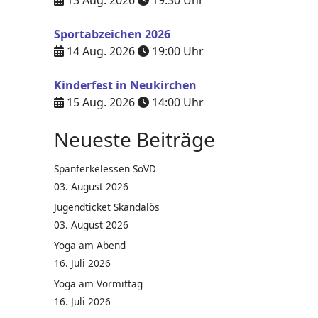
13 Aug. 2026
19:30
Uhr
Sportabzeichen 2026
14 Aug. 2026
19:00
Uhr
Kinderfest in Neukirchen
15 Aug. 2026
14:00
Uhr
Neueste Beiträge
Spanferkelessen SoVD
03. August 2026
Jugendticket Skandalös
03. August 2026
Yoga am Abend
16. Juli 2026
Yoga am Vormittag
16. Juli 2026