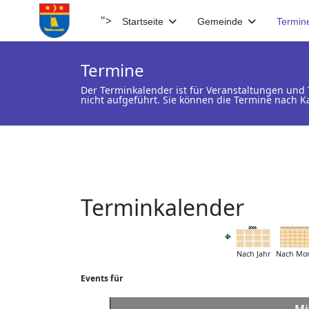
">
Startseite
Gemeinde
Termin
Termine
Der Terminkalender ist für Veranstaltungen un
nicht aufgeführt. Sie können die Termine nach K
Terminkalender
Nach Jahr
Nach Mo
Events für